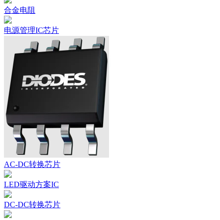
合金电阻
电源管理IC芯片
AC-DC转换芯片
LED驱动方案IC
DC-DC转换芯片