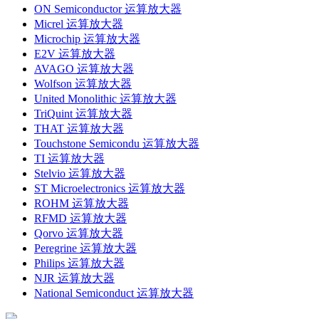
ON Semiconductor 运算放大器
Micrel 运算放大器
Microchip 运算放大器
E2V 运算放大器
AVAGO 运算放大器
Wolfson 运算放大器
United Monolithic 运算放大器
TriQuint 运算放大器
THAT 运算放大器
Touchstone Semicondu 运算放大器
TI 运算放大器
Stelvio 运算放大器
ST Microelectronics 运算放大器
ROHM 运算放大器
RFMD 运算放大器
Qorvo 运算放大器
Peregrine 运算放大器
Philips 运算放大器
NJR 运算放大器
National Semiconduct 运算放大器