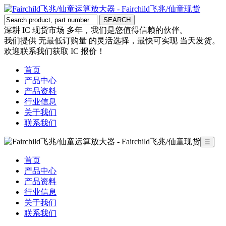
深耕 IC 现货市场 多年，我们是您值得信赖的伙伴。
我们提供 无最低订购量 的灵活选择，最快可实现 当天发货。
欢迎联系我们获取 IC 报价！
首页
产品中心
产品资料
行业信息
关于我们
联系我们
☰
首页
产品中心
产品资料
行业信息
关于我们
联系我们