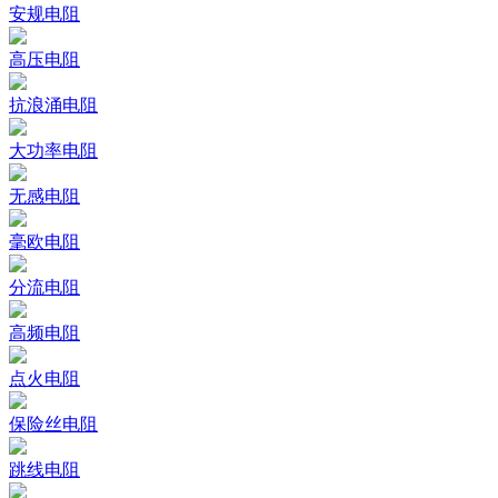
安规电阻
高压电阻
抗浪涌电阻
大功率电阻
无感电阻
毫欧电阻
分流电阻
高频电阻
点火电阻
保险丝电阻
跳线电阻