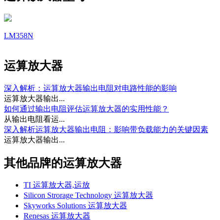
LM358N
运算放大器
深入解析：运算放大器输出电阻对电路性能的影响
运算放大器输出...
如何通过输出电阻评估运算放大器的实用性能？
从输出电阻看运...
深入解析运算放大器输出电阻：影响带负载能力的关键因素
运算放大器输出...
其他品牌的运算放大器
TI 运算放大器,运放
Silicon Strorage Technology 运算放大器
Skyworks Solutions 运算放大器
Renesas 运算放大器